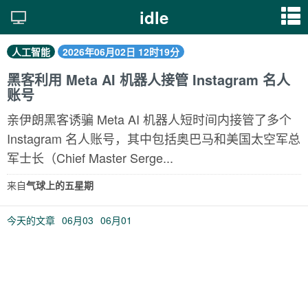
idle
人工智能
2026年06月02日 12时19分
黑客利用 Meta AI 机器人接管 Instagram 名人
账号
亲伊朗黑客诱骗 Meta AI 机器人短时间内接管了多个
Instagram 名人账号，其中包括奥巴马和美国太空军总
军士长（Chief Master Serge...
来自
气球上的五星期
今天的文章
06月03
06月01